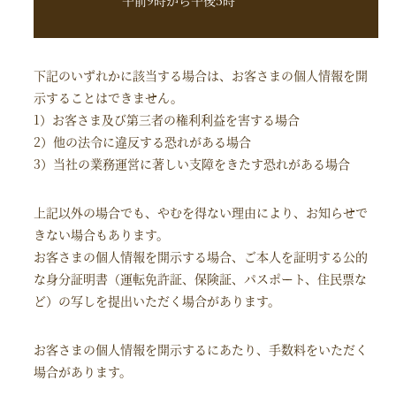
午前9時から午後5時
下記のいずれかに該当する場合は、お客さまの個人情報を開
示することはできません。
1）お客さま及び第三者の権利利益を害する場合
2）他の法令に違反する恐れがある場合
3）当社の業務運営に著しい支障をきたす恐れがある場合
上記以外の場合でも、やむを得ない理由により、お知らせで
きない場合もあります。
お客さまの個人情報を開示する場合、ご本人を証明する公的
な身分証明書（運転免許証、保険証、パスポート、住民票な
ど）の写しを提出いただく場合があります。
お客さまの個人情報を開示するにあたり、手数料をいただく
場合があります。