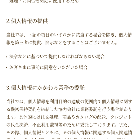
処理・お問合せ対応に使用するため
2.個人情報の提供
当社では、下記の項目のいずれかに該当する場合を除き、個人情
報を第三者に提供、開示などをすることはございません。
法令などに基づいて提供しなければならない場合
お客さまに事前に同意をいただいた場合
3.個人情報にかかわる業務の委託
当社では、個人情報を利用目的の達成の範囲内で個人情報に関す
る機密保持契約を締結した協力会社に業務委託を行う場合があり
ます。具体的には注文処理、商品やカタログの配送、クレジット
の代金決済、不正利用監視等のために委託しております。また、
その際、個人情報とともに、その個人情報に関連する個人関連情