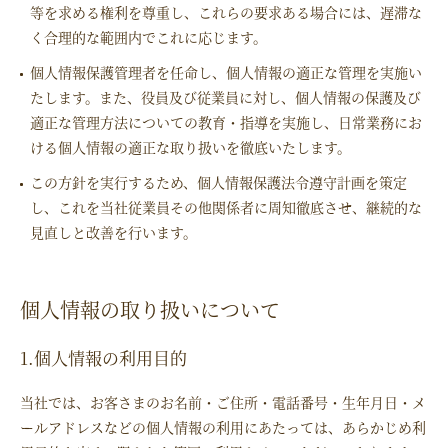
等を求める権利を尊重し、これらの要求ある場合には、遅滞な
く合理的な範囲内でこれに応じます。
個人情報保護管理者を任命し、個人情報の適正な管理を実施い
たします。また、役員及び従業員に対し、個人情報の保護及び
適正な管理方法についての教育・指導を実施し、日常業務にお
ける個人情報の適正な取り扱いを徹底いたします。
この方針を実行するため、個人情報保護法令遵守計画を策定
し、これを当社従業員その他関係者に周知徹底させ、継続的な
見直しと改善を行います。
個人情報の取り扱いについて
1.個人情報の利用目的
当社では、お客さまのお名前・ご住所・電話番号・生年月日・メ
ールアドレスなどの個人情報の利用にあたっては、あらかじめ利