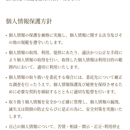
個人情報保護方針
個人情報の保護を厳格に実施し、個人情報に関する法令及びそ
の他の規範を遵守いたします。
個人情報の取得、利用、提供にあたり、適法かつ公正な手段に
より個人情報の取得を行い、取得した個人情報は利用目的の範
囲内において、適切に利用いたします。
個人情報の取り扱いを委託する場合には、委託先について厳正
な調査を行ったうえで、個人情報保護及び秘密を保持させるた
めに必要な契約を締結するとともに適切な監督を行います。
取り扱う個人情報を安全かつ正確に管理し、個人情報の漏洩、
滅失又は毀損の防止ならびに是正の為に、安全対策を実施いた
します。
自己の個人情報について、苦情・相談・開示・訂正･利用停止