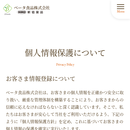
個人情報保護について
Privacy Policy
お客さま情報登録について
ベータ食品株式会社は、お客さまの個人情報を正確かつ安全に取
り扱い、厳重な管理体制を構築することにより、お客さまからの
信頼に応えなければならないと深く認識しています。そこで、私
たちはお客さまが安心して当社をご利用いただけるよう、下記の
ように『個人情報保護方針』を定め、これに基づいてお客さまの
個人情報の保護を確実に実行いたします。