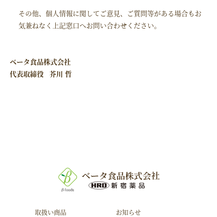
その他、個人情報に関してご意見、ご質問等がある場合もお
気兼ねなく上記窓口へお問い合わせください。
ベータ食品株式会社
代表取締役 芥川 哲
取扱い商品
お知らせ